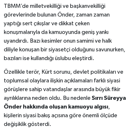
TBMM’de milletvekilliği ve başkanvekilliği
görevlerinde bulunan Önder, zaman zaman
yaptığı sert çıkışlar ve dikkat çeken
konuşmalarıyla da kamuoyunda geniş yankı
uyandırdı. Bazı kesimler onun samimi ve halk
diliyle konuşan bir siyasetçi olduğunu savunurken,
bazıları ise kullandığı üslubu eleştirdi.
Özellikle terör, Kürt sorunu, devlet politikaları ve
toplumsal olaylara ilişkin açıklamaları farklı siyasi
görüşlere sahip vatandaşlar arasında büyük fikir
ayrılıklarına neden oldu. Bu nedenle
Sırrı Süreyya
Önder hakkında oluşan kamuoyu algısı
,
kişilerin siyasi bakış açısına göre önemli ölçüde
değişiklik gösterdi.