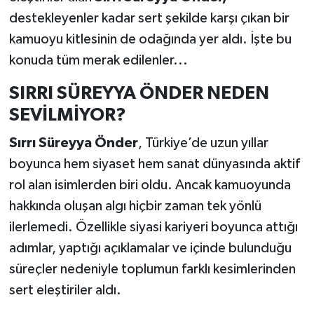
destekleyenler kadar sert şekilde karşı çıkan bir
kamuoyu kitlesinin de odağında yer aldı. İşte bu
konuda tüm merak edilenler...
SIRRI SÜREYYA ÖNDER NEDEN
SEVİLMİYOR?
Sırrı Süreyya Önder
, Türkiye’de uzun yıllar
boyunca hem siyaset hem sanat dünyasında aktif
rol alan isimlerden biri oldu. Ancak kamuoyunda
hakkında oluşan algı hiçbir zaman tek yönlü
ilerlemedi. Özellikle siyasi kariyeri boyunca attığı
adımlar, yaptığı açıklamalar ve içinde bulunduğu
süreçler nedeniyle toplumun farklı kesimlerinden
sert eleştiriler aldı.