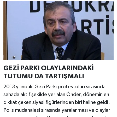
GEZİ PARKI OLAYLARINDAKİ
TUTUMU DA TARTIŞMALI
2013 yılındaki Gezi Parkı protestoları sırasında
sahada aktif şekilde yer alan Önder, dönemin en
dikkat çeken siyasi figürlerinden biri haline geldi.
Polis müdahalesi sırasında yaralanması ve olaylar