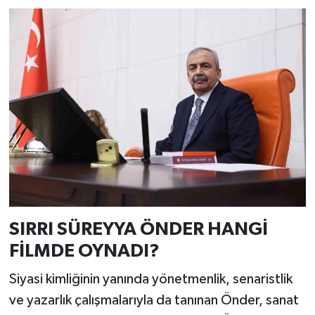
SIRRI SÜREYYA ÖNDER HANGİ
FİLMDE OYNADI?
Siyasi kimliğinin yanında yönetmenlik, senaristlik
ve yazarlık çalışmalarıyla da tanınan Önder, sanat