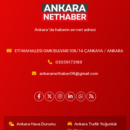
Ankara'da haberin en net adresi
ETİ MAHALLESİ GMK BULVARI 108/14 ÇANKAYA / ANKARA
05059173189
ankaranethaber06@gmail.com
Ankara Hava Durumu
Ankara Trafik Yoğunluk