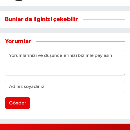
Bunlar da ilginizi çekebilir
Yorumlar
Gönder