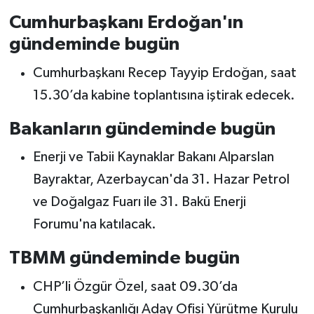
Cumhurbaşkanı Erdoğan'ın
gündeminde bugün
Cumhurbaşkanı Recep Tayyip Erdoğan, saat
15.30’da kabine toplantısına iştirak edecek.
Bakanların gündeminde bugün
Enerji ve Tabii Kaynaklar Bakanı Alparslan
Bayraktar, Azerbaycan'da 31. Hazar Petrol
ve Doğalgaz Fuarı ile 31. Bakü Enerji
Forumu'na katılacak.
TBMM gündeminde bugün
CHP’li Özgür Özel, saat 09.30’da
Cumhurbaşkanlığı Aday Ofisi Yürütme Kurulu