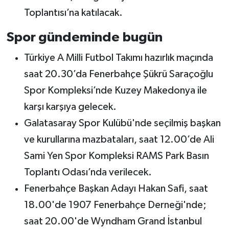
Toplantısı’na katılacak.
Spor gündeminde bugün
Türkiye A Milli Futbol Takımı hazırlık maçında
saat 20.30’da Fenerbahçe Şükrü Saraçoğlu
Spor Kompleksi’nde Kuzey Makedonya ile
karşı karşıya gelecek.
Galatasaray Spor Kulübü'nde seçilmiş başkan
ve kurullarına mazbataları, saat 12.00’de Ali
Sami Yen Spor Kompleksi RAMS Park Basın
Toplantı Odası’nda verilecek.
Fenerbahçe Başkan Adayı Hakan Safi, saat
18.00'de 1907 Fenerbahçe Derneği'nde;
saat 20.00'de Wyndham Grand İstanbul