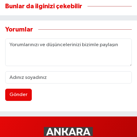
Bunlar da ilginizi çekebilir
Yorumlar
Gönder