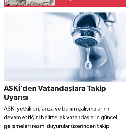
ASKİ’den Vatandaşlara Takip
Uyarısı
ASKİ yetkilileri, arıza ve bakım çalışmalarının
devam ettiğini belirterek vatandaşların güncel
gelişmeleri resmi duyurular üzerinden takip