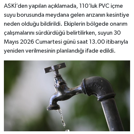
ASKİ’den yapılan açıklamada, 110’luk PVC içme
suyu borusunda meydana gelen arızanın kesintiye
neden olduğu bildirildi. Ekiplerin bölgede onarım
çalışmalarını sürdürdüğü belirtilirken, suyun 30
Mayıs 2026 Cumartesi günü saat 13.00 itibarıyla
yeniden verilmesinin planlandığı ifade edildi.