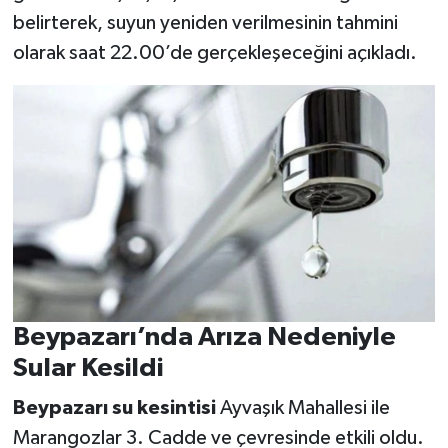
belirterek, suyun yeniden verilmesinin tahmini
olarak saat 22.00’de gerçekleşeceğini açıkladı.
Beypazarı’nda Arıza Nedeniyle
Sular Kesildi
Beypazarı su kesintisi
Ayvaşık Mahallesi ile
Marangozlar 3. Cadde ve çevresinde etkili oldu.