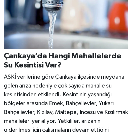
Çankaya’da Hangi Mahallelerde
Su Kesintisi Var?
ASKİ verilerine göre Çankaya ilçesinde meydana
gelen arıza nedeniyle çok sayıda mahalle su
kesintisinden etkilendi. Kesintinin yaşandığı
bölgeler arasında Emek, Bahçelievler, Yukarı
Bahçelievler, Kızılay, Maltepe, İncesu ve Kızılırmak
mahalleleri yer alıyor. Yetkililer, arızanın
giderilmesi için çalışmaların devam ettiğini