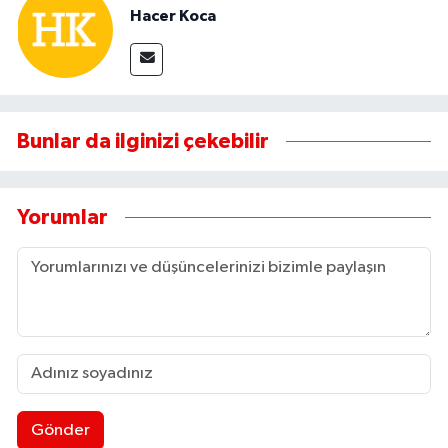
Hacer Koca
Bunlar da ilginizi çekebilir
Yorumlar
Gönder