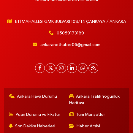
ETİ MAHALLESİ GMK BULVARI 108/14 ÇANKAYA / ANKARA
05059173189
ankaranethaber06@gmail.com
Ankara Hava Durumu
Ankara Trafik Yoğunluk
Haritası
Puan Durumu ve Fikstür
Tüm Manşetler
Son Dakika Haberleri
Haber Arşivi