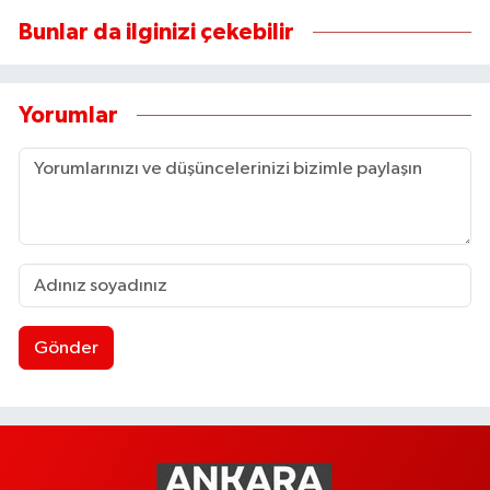
Bunlar da ilginizi çekebilir
Yorumlar
Gönder