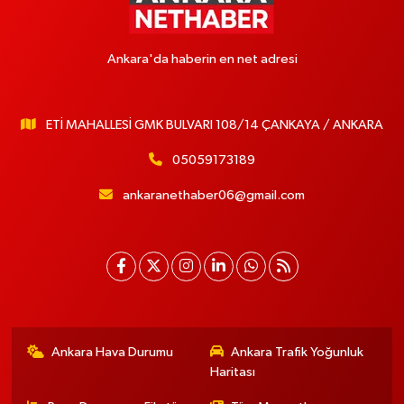
Ankara'da haberin en net adresi
ETİ MAHALLESİ GMK BULVARI 108/14 ÇANKAYA / ANKARA
05059173189
ankaranethaber06@gmail.com
Ankara Hava Durumu
Ankara Trafik Yoğunluk
Haritası