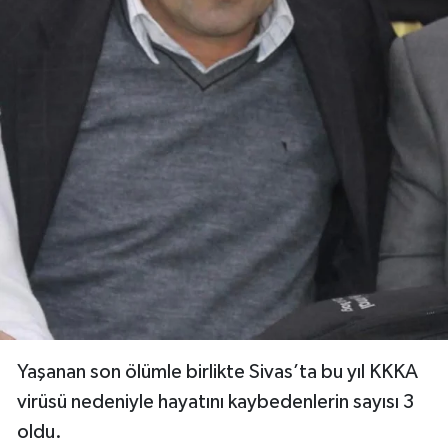
Yaşanan son ölümle birlikte Sivas’ta bu yıl KKKA
virüsü nedeniyle hayatını kaybedenlerin sayısı 3
oldu.