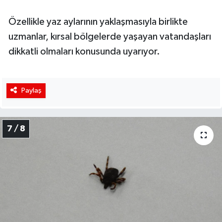
Özellikle yaz aylarının yaklaşmasıyla birlikte
uzmanlar, kırsal bölgelerde yaşayan vatandaşları
dikkatli olmaları konusunda uyarıyor.
Paylaş
7 / 8