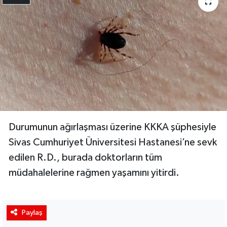
Durumunun ağırlaşması üzerine KKKA şüphesiyle
Sivas Cumhuriyet Üniversitesi Hastanesi’ne sevk
edilen R.D., burada doktorların tüm
müdahalelerine rağmen yaşamını yitirdi.
Paylaş