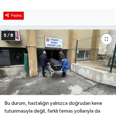
Paylaş
5 / 8
Bu durum, hastalığın yalnızca doğrudan kene
tutunmasıyla değil, farklı temas yollarıyla da