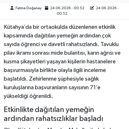
Fatma Doğanay
24.06.2026 - 00:52
24.06.2026 -
00:52
Kütahya’da bir ortaokulda düzenlenen etkinlik
kapsamında dağıtılan yemeğin ardından çok
sayıda öğrenci ve davetli rahatsızlandı. Tavuklu
pilav ikramı sonrası mide bulantısı, karın ağrısı ve
kusma şikayetleri yaşayan kişilerin hastanelere
başvurmasıyla birlikte olayla ilgili inceleme
başlatıldı. Zehirlenme şüphesiyle sağlık
kuruluşlarına başvuranların sayısının 71’e
yükseldiği öğrenildi.
Etkinlikte dağıtılan yemeğin
ardından rahatsızlıklar başladı