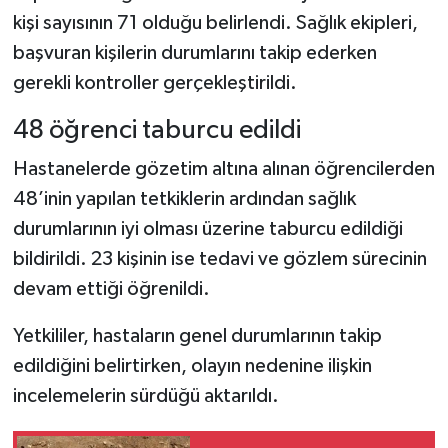
kişi sayısının 71 olduğu belirlendi. Sağlık ekipleri,
başvuran kişilerin durumlarını takip ederken
gerekli kontroller gerçekleştirildi.
48 öğrenci taburcu edildi
Hastanelerde gözetim altına alınan öğrencilerden
48’inin yapılan tetkiklerin ardından sağlık
durumlarının iyi olması üzerine taburcu edildiği
bildirildi. 23 kişinin ise tedavi ve gözlem sürecinin
devam ettiği öğrenildi.
Yetkililer, hastaların genel durumlarının takip
edildiğini belirtirken, olayın nedenine ilişkin
incelemelerin sürdüğü aktarıldı.