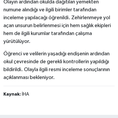
Olayın ardından okulda dağıtılan yemekten
numune alındığı ve ilgili birimler tarafından
inceleme yapılacağı öğrenildi. Zehirlenmeye yol
açan unsurun belirlenmesi için hem sağlık ekipleri
hem de ilgili kurumlar tarafından çalışma
yürütülüyor.
Öğrenci ve velilerin yaşadığı endişenin ardından
okul çevresinde de gerekli kontrollerin yapıldığı
bildirildi. Olayla ilgili resmi inceleme sonuçlarının
açıklanması bekleniyor.
Kaynak:
İHA