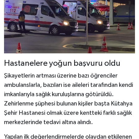
Hastanelere yoğun başvuru oldu
Şikayetlerin artması üzerine bazı öğrenciler
ambulanslarla, bazıları ise aileleri tarafından kendi
imkanlarıyla sağlık kuruluşlarına götürüldü.
Zehirlenme şüphesi bulunan kişiler başta Kütahya
Şehir Hastanesi olmak üzere kentteki farklı sağlık
merkezlerinde tedavi altına alındı.
Yapılan ilk değerlendirmelerde olaydan etkilenen