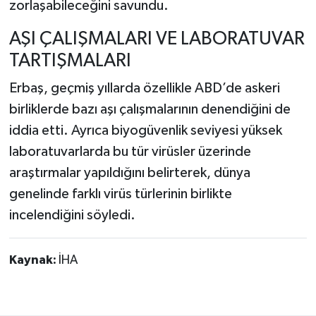
zorlaşabileceğini savundu.
AŞI ÇALIŞMALARI VE LABORATUVAR
TARTIŞMALARI
Erbaş, geçmiş yıllarda özellikle ABD’de askeri
birliklerde bazı aşı çalışmalarının denendiğini de
iddia etti. Ayrıca biyogüvenlik seviyesi yüksek
laboratuvarlarda bu tür virüsler üzerinde
araştırmalar yapıldığını belirterek, dünya
genelinde farklı virüs türlerinin birlikte
incelendiğini söyledi.
Kaynak:
İHA