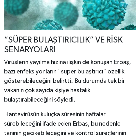
“SÜPER BULAŞTIRICILIK” VE RİSK
SENARYOLARI
Virüslerin yayılma hızına ilişkin de konuşan Erbaş,
bazı enfeksiyonların “süper bulaştırıcı” özellik
gösterebileceğini belirtti. Bu durumda tek bir
vakanın çok sayıda kişiye hastalık
bulaştırabileceğini söyledi.
Hantavirüsün kuluçka süresinin haftalar
sürebileceğini ifade eden Erbaş, bu nedenle
tanının gecikebileceğini ve kontrol süreçlerinin