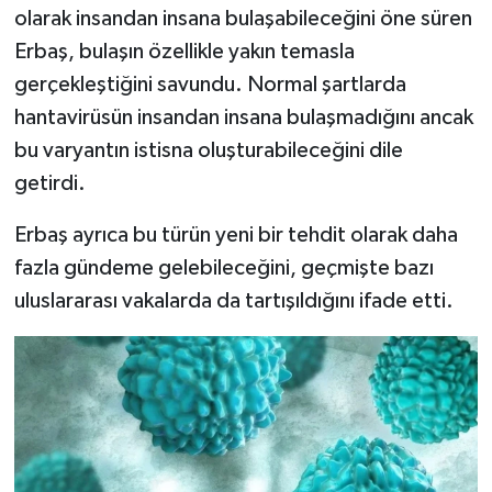
olarak insandan insana bulaşabileceğini öne süren
Erbaş, bulaşın özellikle yakın temasla
gerçekleştiğini savundu. Normal şartlarda
hantavirüsün insandan insana bulaşmadığını ancak
bu varyantın istisna oluşturabileceğini dile
getirdi.
Erbaş ayrıca bu türün yeni bir tehdit olarak daha
fazla gündeme gelebileceğini, geçmişte bazı
uluslararası vakalarda da tartışıldığını ifade etti.