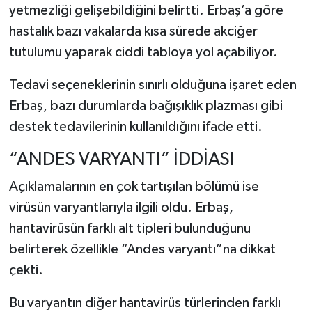
yetmezliği gelişebildiğini belirtti. Erbaş’a göre
hastalık bazı vakalarda kısa sürede akciğer
tutulumu yaparak ciddi tabloya yol açabiliyor.
Tedavi seçeneklerinin sınırlı olduğuna işaret eden
Erbaş, bazı durumlarda bağışıklık plazması gibi
destek tedavilerinin kullanıldığını ifade etti.
“ANDES VARYANTI” İDDİASI
Açıklamalarının en çok tartışılan bölümü ise
virüsün varyantlarıyla ilgili oldu. Erbaş,
hantavirüsün farklı alt tipleri bulunduğunu
belirterek özellikle “Andes varyantı”na dikkat
çekti.
Bu varyantın diğer hantavirüs türlerinden farklı