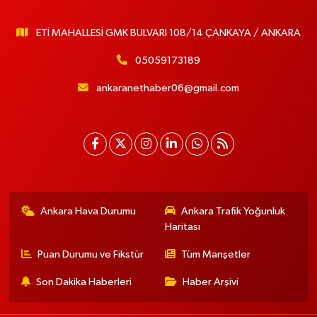
ETİ MAHALLESİ GMK BULVARI 108/14 ÇANKAYA / ANKARA
05059173189
ankaranethaber06@gmail.com
Ankara Hava Durumu
Ankara Trafik Yoğunluk
Haritası
Puan Durumu ve Fikstür
Tüm Manşetler
Son Dakika Haberleri
Haber Arşivi