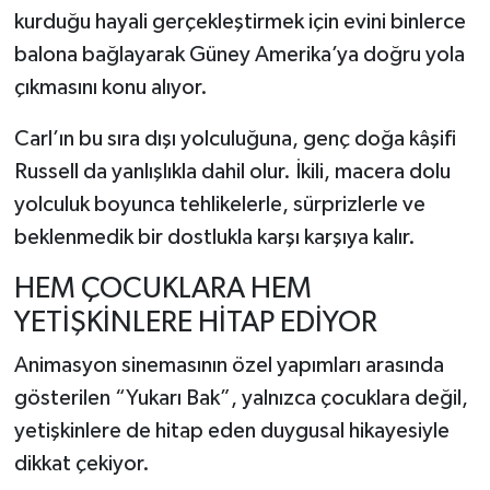
kurduğu hayali gerçekleştirmek için evini binlerce
balona bağlayarak Güney Amerika’ya doğru yola
çıkmasını konu alıyor.
Carl’ın bu sıra dışı yolculuğuna, genç doğa kâşifi
Russell da yanlışlıkla dahil olur. İkili, macera dolu
yolculuk boyunca tehlikelerle, sürprizlerle ve
beklenmedik bir dostlukla karşı karşıya kalır.
HEM ÇOCUKLARA HEM
YETİŞKİNLERE HİTAP EDİYOR
Animasyon sinemasının özel yapımları arasında
gösterilen “Yukarı Bak”, yalnızca çocuklara değil,
yetişkinlere de hitap eden duygusal hikayesiyle
dikkat çekiyor.