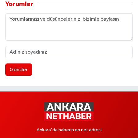
Yorumlar
Gönder
Ankara'da haberin en net adresi