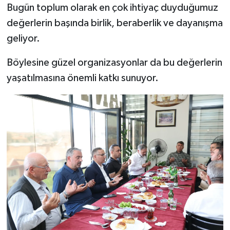
Bugün toplum olarak en çok ihtiyaç duyduğumuz
değerlerin başında birlik, beraberlik ve dayanışma
geliyor.
Böylesine güzel organizasyonlar da bu değerlerin
yaşatılmasına önemli katkı sunuyor.