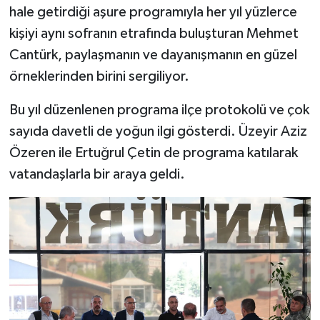
hale getirdiği aşure programıyla her yıl yüzlerce
kişiyi aynı sofranın etrafında buluşturan Mehmet
Cantürk, paylaşmanın ve dayanışmanın en güzel
örneklerinden birini sergiliyor.
Bu yıl düzenlenen programa ilçe protokolü ve çok
sayıda davetli de yoğun ilgi gösterdi. Üzeyir Aziz
Özeren ile Ertuğrul Çetin de programa katılarak
vatandaşlarla bir araya geldi.