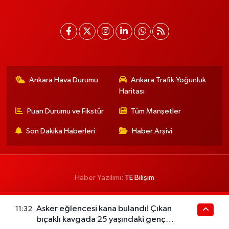
Ankara Hava Durumu
Ankara Trafik Yoğunluk
Haritası
Puan Durumu ve Fikstür
Tüm Manşetler
Son Dakika Haberleri
Haber Arşivi
Haber Yazılımı:
TE Bilişim
Asker eğlencesi kana bulandı! Çıkan
11:32
bıçaklı kavgada 25 yaşındaki genç