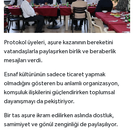
Protokol üyeleri, aşure kazanının bereketini
vatandaşlarla paylaşırken birlik ve beraberlik
mesajları verdi.
Esnaf kültürünün sadece ticaret yapmak
olmadığını gösteren bu anlamlı organizasyon,
komşuluk ilişkilerini güçlendirirken toplumsal
dayanışmayı da pekiştiriyor.
Bir tas aşure ikram edilirken aslında dostluk,
samimiyet ve gönül zenginliği de paylaşılıyor.