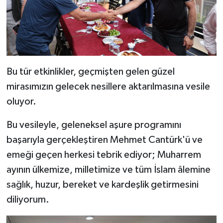
Bu tür etkinlikler, geçmişten gelen güzel
mirasımızın gelecek nesillere aktarılmasına vesile
oluyor.
Bu vesileyle, geleneksel aşure programını
başarıyla gerçekleştiren Mehmet Cantürk'ü ve
emeği geçen herkesi tebrik ediyor; Muharrem
ayının ülkemize, milletimize ve tüm İslam âlemine
sağlık, huzur, bereket ve kardeşlik getirmesini
diliyorum.