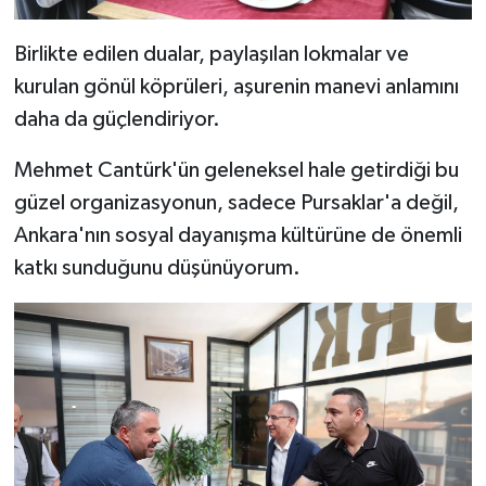
Birlikte edilen dualar, paylaşılan lokmalar ve
kurulan gönül köprüleri, aşurenin manevi anlamını
daha da güçlendiriyor.
Mehmet Cantürk'ün geleneksel hale getirdiği bu
güzel organizasyonun, sadece Pursaklar'a değil,
Ankara'nın sosyal dayanışma kültürüne de önemli
katkı sunduğunu düşünüyorum.