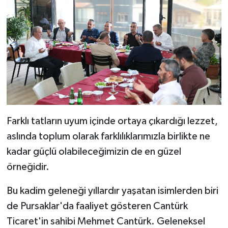
Farklı tatların uyum içinde ortaya çıkardığı lezzet,
aslında toplum olarak farklılıklarımızla birlikte ne
kadar güçlü olabileceğimizin de en güzel
örneğidir.
Bu kadim geleneği yıllardır yaşatan isimlerden biri
de Pursaklar'da faaliyet gösteren Cantürk
Ticaret'in sahibi Mehmet Cantürk. Geleneksel