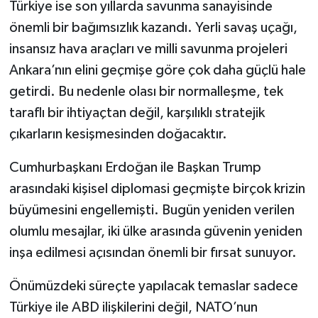
Türkiye ise son yıllarda savunma sanayisinde
önemli bir bağımsızlık kazandı. Yerli savaş uçağı,
insansız hava araçları ve milli savunma projeleri
Ankara’nın elini geçmişe göre çok daha güçlü hale
getirdi. Bu nedenle olası bir normalleşme, tek
taraflı bir ihtiyaçtan değil, karşılıklı stratejik
çıkarların kesişmesinden doğacaktır.
Cumhurbaşkanı Erdoğan ile Başkan Trump
arasındaki kişisel diplomasi geçmişte birçok krizin
büyümesini engellemişti. Bugün yeniden verilen
olumlu mesajlar, iki ülke arasında güvenin yeniden
inşa edilmesi açısından önemli bir fırsat sunuyor.
Önümüzdeki süreçte yapılacak temaslar sadece
Türkiye ile ABD ilişkilerini değil, NATO’nun