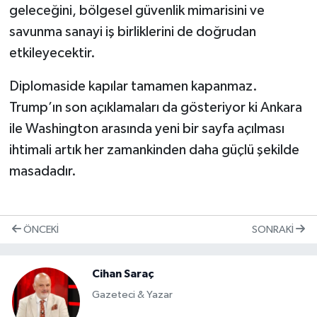
geleceğini, bölgesel güvenlik mimarisini ve
savunma sanayi iş birliklerini de doğrudan
etkileyecektir.
Diplomaside kapılar tamamen kapanmaz.
Trump’ın son açıklamaları da gösteriyor ki Ankara
ile Washington arasında yeni bir sayfa açılması
ihtimali artık her zamankinden daha güçlü şekilde
masadadır.
ÖNCEKI
SONRAKI
Cihan Saraç
Gazeteci & Yazar