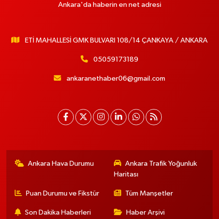
Ankara'da haberin en net adresi
ETİ MAHALLESİ GMK BULVARI 108/14 ÇANKAYA / ANKARA
05059173189
ankaranethaber06@gmail.com
Ankara Hava Durumu
Ankara Trafik Yoğunluk
Haritası
Puan Durumu ve Fikstür
Tüm Manşetler
Son Dakika Haberleri
Haber Arşivi