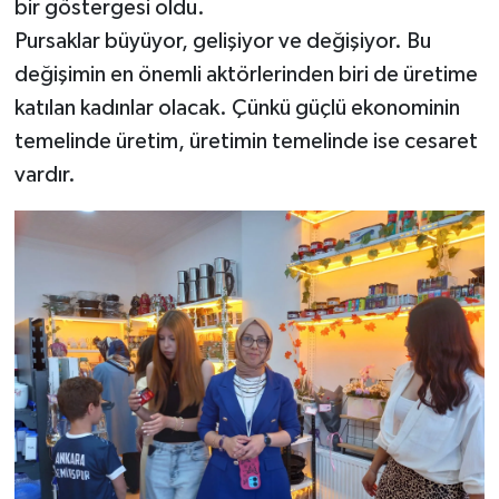
bir göstergesi oldu.
Pursaklar büyüyor, gelişiyor ve değişiyor. Bu
değişimin en önemli aktörlerinden biri de üretime
katılan kadınlar olacak. Çünkü güçlü ekonominin
temelinde üretim, üretimin temelinde ise cesaret
vardır.