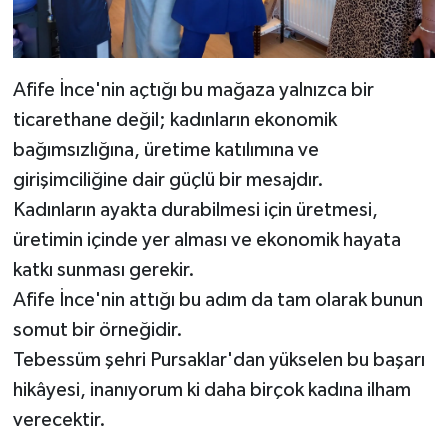
Afife İnce'nin açtığı bu mağaza yalnızca bir
ticarethane değil; kadınların ekonomik
bağımsızlığına, üretime katılımına ve
girişimciliğine dair güçlü bir mesajdır.
Kadınların ayakta durabilmesi için üretmesi,
üretimin içinde yer alması ve ekonomik hayata
katkı sunması gerekir.
Afife İnce'nin attığı bu adım da tam olarak bunun
somut bir örneğidir.
Tebessüm şehri Pursaklar'dan yükselen bu başarı
hikâyesi, inanıyorum ki daha birçok kadına ilham
verecektir.