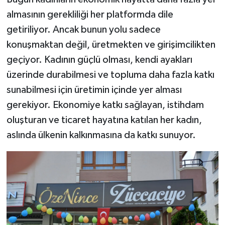
almasının gerekliliği her platformda dile
getiriliyor. Ancak bunun yolu sadece
konuşmaktan değil, üretmekten ve girişimcilikten
geçiyor. Kadının güçlü olması, kendi ayakları
üzerinde durabilmesi ve topluma daha fazla katkı
sunabilmesi için üretimin içinde yer alması
gerekiyor. Ekonomiye katkı sağlayan, istihdam
oluşturan ve ticaret hayatına katılan her kadın,
aslında ülkenin kalkınmasına da katkı sunuyor.