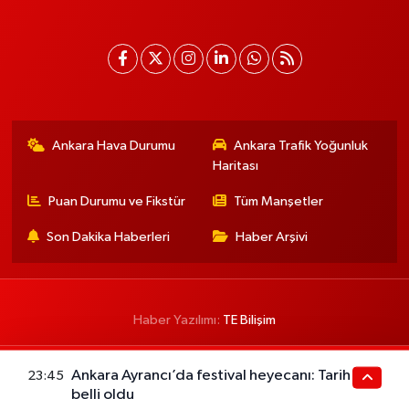
Ankara Hava Durumu
Ankara Trafik Yoğunluk
Haritası
Puan Durumu ve Fikstür
Tüm Manşetler
Son Dakika Haberleri
Haber Arşivi
Haber Yazılımı:
TE Bilişim
Ankara Ayrancı’da festival heyecanı: Tarih
23:45
belli oldu