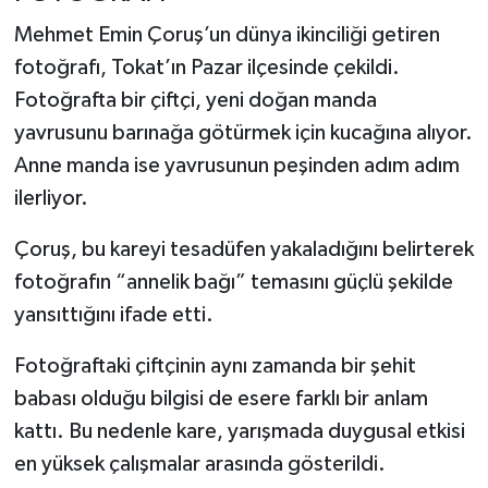
Mehmet Emin Çoruş’un dünya ikinciliği getiren
fotoğrafı, Tokat’ın Pazar ilçesinde çekildi.
Fotoğrafta bir çiftçi, yeni doğan manda
yavrusunu barınağa götürmek için kucağına alıyor.
Anne manda ise yavrusunun peşinden adım adım
ilerliyor.
Çoruş, bu kareyi tesadüfen yakaladığını belirterek
fotoğrafın “annelik bağı” temasını güçlü şekilde
yansıttığını ifade etti.
Fotoğraftaki çiftçinin aynı zamanda bir şehit
babası olduğu bilgisi de esere farklı bir anlam
kattı. Bu nedenle kare, yarışmada duygusal etkisi
en yüksek çalışmalar arasında gösterildi.