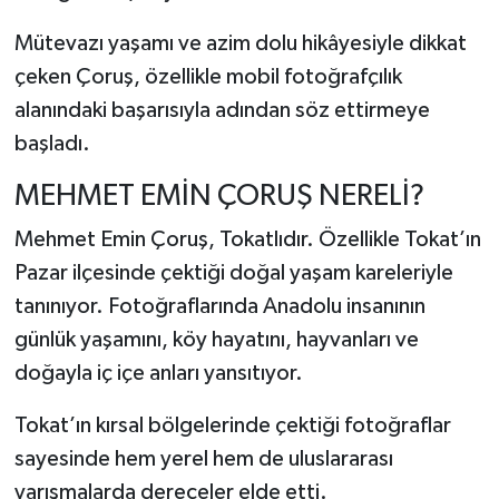
Mütevazı yaşamı ve azim dolu hikâyesiyle dikkat
çeken Çoruş, özellikle mobil fotoğrafçılık
alanındaki başarısıyla adından söz ettirmeye
başladı.
MEHMET EMİN ÇORUŞ NERELİ?
Mehmet Emin Çoruş, Tokatlıdır. Özellikle Tokat’ın
Pazar ilçesinde çektiği doğal yaşam kareleriyle
tanınıyor. Fotoğraflarında Anadolu insanının
günlük yaşamını, köy hayatını, hayvanları ve
doğayla iç içe anları yansıtıyor.
Tokat’ın kırsal bölgelerinde çektiği fotoğraflar
sayesinde hem yerel hem de uluslararası
yarışmalarda dereceler elde etti.