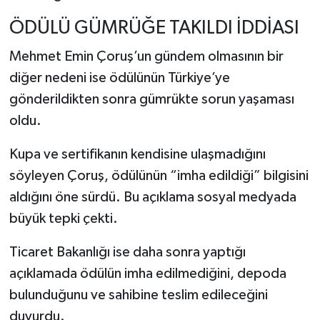
ÖDÜLÜ GÜMRÜĞE TAKILDI İDDİASI
Mehmet Emin Çoruş’un gündem olmasının bir
diğer nedeni ise ödülünün Türkiye’ye
gönderildikten sonra gümrükte sorun yaşaması
oldu.
Kupa ve sertifikanın kendisine ulaşmadığını
söyleyen Çoruş, ödülünün “imha edildiği” bilgisini
aldığını öne sürdü. Bu açıklama sosyal medyada
büyük tepki çekti.
Ticaret Bakanlığı ise daha sonra yaptığı
açıklamada ödülün imha edilmediğini, depoda
bulunduğunu ve sahibine teslim edileceğini
duyurdu.