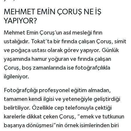
MEHMET EMİN ÇORUŞ NE İŞ
YAPIYOR?
Mehmet Emin Çoruş’un asıl mesleği fırın
ustalığıdır. Tokat’ta bir fırında çalışan Çoruş, simit
ve poğaça ustası olarak görev yapıyor. Günlük
yaşamında hamur yoğuran ve fırında çalışan
Çoruş, boş zamanlarında ise fotoğrafçılıkla
ilgileniyor.
Fotoğrafçılığı profesyonel eğitim almadan,
tamamen kendi ilgisi ve yeteneğiyle geliştirdiği
belirtiliyor. Özellikle cep telefonuyla çektiği
karelerle dikkat çeken Çoruş, “emek ve tutkunun
başarıya dönüşmesi”nin örnek isimlerinden biri