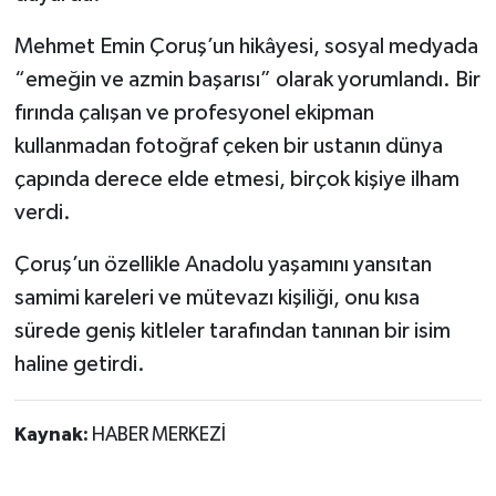
Mehmet Emin Çoruş’un hikâyesi, sosyal medyada
“emeğin ve azmin başarısı” olarak yorumlandı. Bir
fırında çalışan ve profesyonel ekipman
kullanmadan fotoğraf çeken bir ustanın dünya
çapında derece elde etmesi, birçok kişiye ilham
verdi.
Çoruş’un özellikle Anadolu yaşamını yansıtan
samimi kareleri ve mütevazı kişiliği, onu kısa
sürede geniş kitleler tarafından tanınan bir isim
haline getirdi.
Kaynak:
HABER MERKEZİ