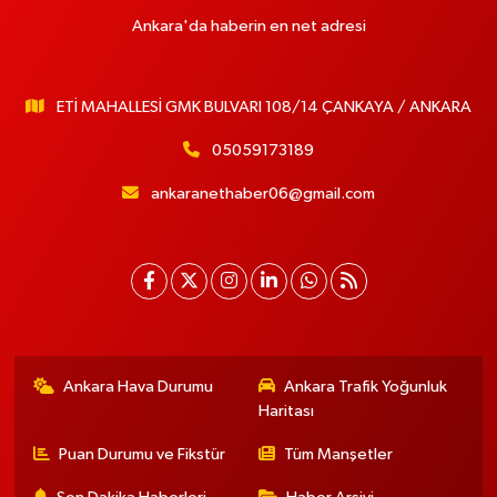
Ankara'da haberin en net adresi
ETİ MAHALLESİ GMK BULVARI 108/14 ÇANKAYA / ANKARA
05059173189
ankaranethaber06@gmail.com
Ankara Hava Durumu
Ankara Trafik Yoğunluk
Haritası
Puan Durumu ve Fikstür
Tüm Manşetler