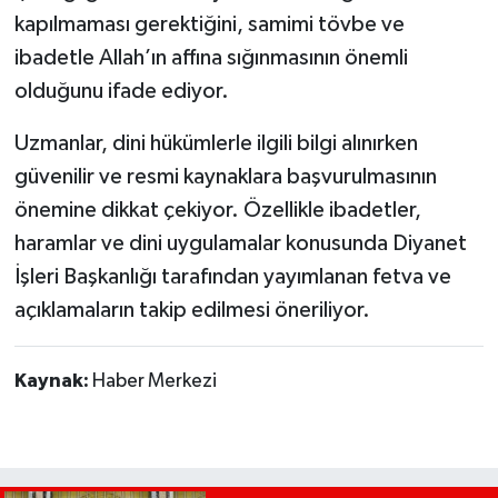
kapılmaması gerektiğini, samimi tövbe ve
ibadetle Allah’ın affına sığınmasının önemli
olduğunu ifade ediyor.
Uzmanlar, dini hükümlerle ilgili bilgi alınırken
güvenilir ve resmi kaynaklara başvurulmasının
önemine dikkat çekiyor. Özellikle ibadetler,
haramlar ve dini uygulamalar konusunda Diyanet
İşleri Başkanlığı tarafından yayımlanan fetva ve
açıklamaların takip edilmesi öneriliyor.
Kaynak:
Haber Merkezi