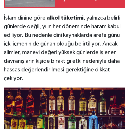
anlamlı sürüş
İslam dinine göre
alkol tüketimi
, yalnızca belirli
günlerde değil, yılın her döneminde haram kabul
ediliyor. Bu nedenle dini kaynaklarda arefe günü
içki içmenin de günah olduğu belirtiliyor. Ancak
alimler, manevi değeri yüksek günlerde işlenen
davranışların kişide bıraktığı etki nedeniyle daha
hassas değerlendirilmesi gerektiğine dikkat
çekiyor.