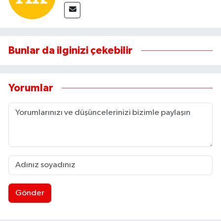
Bunlar da ilginizi çekebilir
Yorumlar
Gönder