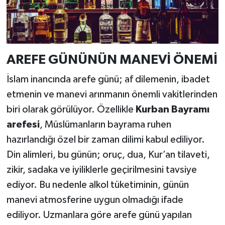
AREFE GÜNÜNÜN MANEVİ ÖNEMİ
İslam inancında arefe günü; af dilemenin, ibadet
etmenin ve manevi arınmanın önemli vakitlerinden
biri olarak görülüyor. Özellikle
Kurban Bayramı
arefesi
, Müslümanların bayrama ruhen
hazırlandığı özel bir zaman dilimi kabul ediliyor.
Din alimleri, bu günün; oruç, dua, Kur’an tilaveti,
zikir, sadaka ve iyiliklerle geçirilmesini tavsiye
ediyor. Bu nedenle alkol tüketiminin, günün
manevi atmosferine uygun olmadığı ifade
ediliyor. Uzmanlara göre arefe günü yapılan