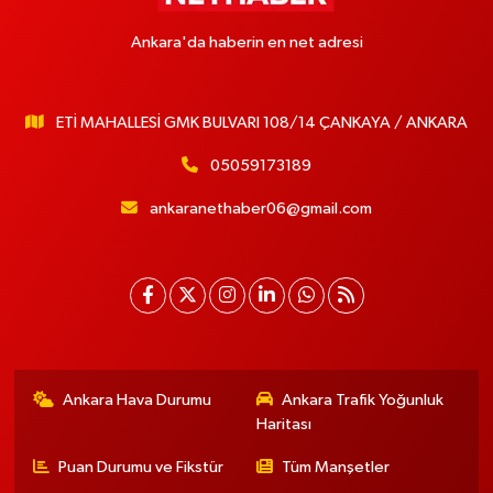
Ankara'da haberin en net adresi
ETİ MAHALLESİ GMK BULVARI 108/14 ÇANKAYA / ANKARA
05059173189
ankaranethaber06@gmail.com
Ankara Hava Durumu
Ankara Trafik Yoğunluk
Haritası
Puan Durumu ve Fikstür
Tüm Manşetler