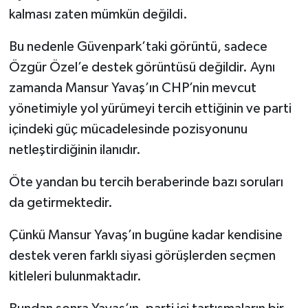
kalması zaten mümkün değildi.
Bu nedenle Güvenpark’taki görüntü, sadece
Özgür Özel’e destek görüntüsü değildir. Aynı
zamanda Mansur Yavaş’ın CHP’nin mevcut
yönetimiyle yol yürümeyi tercih ettiğinin ve parti
içindeki güç mücadelesinde pozisyonunu
netleştirdiğinin ilanıdır.
Öte yandan bu tercih beraberinde bazı soruları
da getirmektedir.
Çünkü Mansur Yavaş’ın bugüne kadar kendisine
destek veren farklı siyasi görüşlerden seçmen
kitleleri bulunmaktadır.