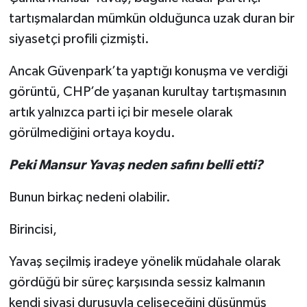
tartışmalardan mümkün olduğunca uzak duran bir
siyasetçi profili çizmişti.
Ancak Güvenpark’ta yaptığı konuşma ve verdiği
görüntü, CHP’de yaşanan kurultay tartışmasının
artık yalnızca parti içi bir mesele olarak
görülmediğini ortaya koydu.
Peki Mansur Yavaş neden safını belli etti?
Bunun birkaç nedeni olabilir.
Birincisi,
Yavaş seçilmiş iradeye yönelik müdahale olarak
gördüğü bir süreç karşısında sessiz kalmanın
kendi siyasi duruşuyla çelişeceğini düşünmüş