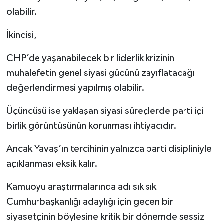
olabilir.
İkincisi,
CHP’de yaşanabilecek bir liderlik krizinin
muhalefetin genel siyasi gücünü zayıflatacağı
değerlendirmesi yapılmış olabilir.
Üçüncüsü ise yaklaşan siyasi süreçlerde parti içi
birlik görüntüsünün korunması ihtiyacıdır.
Ancak Yavaş’ın tercihinin yalnızca parti disipliniyle
açıklanması eksik kalır.
Kamuoyu araştırmalarında adı sık sık
Cumhurbaşkanlığı adaylığı için geçen bir
siyasetçinin böylesine kritik bir dönemde sessiz