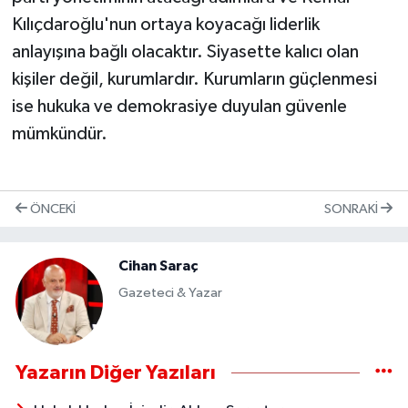
Kılıçdaroğlu'nun ortaya koyacağı liderlik
anlayışına bağlı olacaktır. Siyasette kalıcı olan
kişiler değil, kurumlardır. Kurumların güçlenmesi
ise hukuka ve demokrasiye duyulan güvenle
mümkündür.
ÖNCEKI
SONRAKI
Cihan Saraç
Gazeteci & Yazar
Yazarın Diğer Yazıları