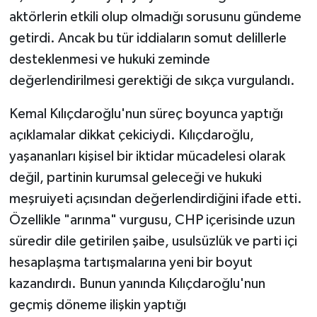
aktörlerin etkili olup olmadığı sorusunu gündeme
getirdi. Ancak bu tür iddiaların somut delillerle
desteklenmesi ve hukuki zeminde
değerlendirilmesi gerektiği de sıkça vurgulandı.
Kemal Kılıçdaroğlu'nun süreç boyunca yaptığı
açıklamalar dikkat çekiciydi. Kılıçdaroğlu,
yaşananları kişisel bir iktidar mücadelesi olarak
değil, partinin kurumsal geleceği ve hukuki
meşruiyeti açısından değerlendirdiğini ifade etti.
Özellikle "arınma" vurgusu, CHP içerisinde uzun
süredir dile getirilen şaibe, usulsüzlük ve parti içi
hesaplaşma tartışmalarına yeni bir boyut
kazandırdı. Bunun yanında Kılıçdaroğlu'nun
geçmiş döneme ilişkin yaptığı