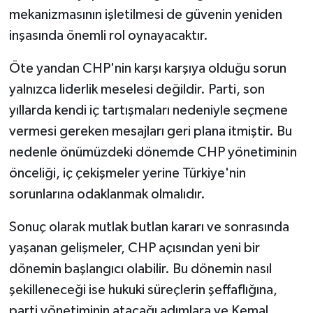
mekanizmasının işletilmesi de güvenin yeniden
inşasında önemli rol oynayacaktır.
Öte yandan CHP'nin karşı karşıya olduğu sorun
yalnızca liderlik meselesi değildir. Parti, son
yıllarda kendi iç tartışmaları nedeniyle seçmene
vermesi gereken mesajları geri plana itmiştir. Bu
nedenle önümüzdeki dönemde CHP yönetiminin
önceliği, iç çekişmeler yerine Türkiye'nin
sorunlarına odaklanmak olmalıdır.
Sonuç olarak mutlak butlan kararı ve sonrasında
yaşanan gelişmeler, CHP açısından yeni bir
dönemin başlangıcı olabilir. Bu dönemin nasıl
şekilleneceği ise hukuki süreçlerin şeffaflığına,
parti yönetiminin atacağı adımlara ve Kemal