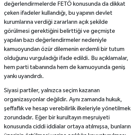
değerlendirmelerde FETÖ konusunda da dikkat
çeken ifadeler kullandığı, bu yapının devlet
kurumlarına verdiği zararların açık şekilde
görülmesi gerektiğini belirttiği ve geçmişte
yapılan bazı değerlendirmeler nedeniyle
kamuoyundan özür dilemenin erdemli bir tutum
olduğunu vurguladığı ifade edildi. Bu açıklamalar,
hem parti tabanında hem de kamuoyunda geniş
yankı uyandırdı.
Siyasi partiler, yalnızca seçim kazanan
organizasyonlar değildir. Aynı zamanda hukuk,
şeffaflık ve hesap verebilirlik ilkeleriyle yönetilmek
zorundadır. Eğer bir kurultayın meşruiyeti
konusunda ciddi iddialar ortaya atılmışsa, bunların