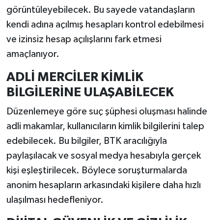
görüntüleyebilecek. Bu sayede vatandaşların
kendi adına açılmış hesapları kontrol edebilmesi
ve izinsiz hesap açılışlarını fark etmesi
amaçlanıyor.
ADLİ MERCİLER KİMLİK
BİLGİLERİNE ULAŞABİLECEK
Düzenlemeye göre suç şüphesi oluşması halinde
adli makamlar, kullanıcıların kimlik bilgilerini talep
edebilecek. Bu bilgiler, BTK aracılığıyla
paylaşılacak ve sosyal medya hesabıyla gerçek
kişi eşleştirilecek. Böylece soruşturmalarda
anonim hesapların arkasındaki kişilere daha hızlı
ulaşılması hedefleniyor.