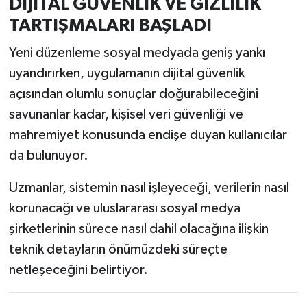
DİJİTAL GÜVENLİK VE GİZLİLİK
TARTIŞMALARI BAŞLADI
Yeni düzenleme sosyal medyada geniş yankı
uyandırırken, uygulamanın dijital güvenlik
açısından olumlu sonuçlar doğurabileceğini
savunanlar kadar, kişisel veri güvenliği ve
mahremiyet konusunda endişe duyan kullanıcılar
da bulunuyor.
Uzmanlar, sistemin nasıl işleyeceği, verilerin nasıl
korunacağı ve uluslararası sosyal medya
şirketlerinin sürece nasıl dahil olacağına ilişkin
teknik detayların önümüzdeki süreçte
netleşeceğini belirtiyor.