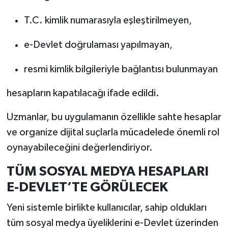
T.C. kimlik numarasıyla eşleştirilmeyen,
e-Devlet doğrulaması yapılmayan,
resmi kimlik bilgileriyle bağlantısı bulunmayan
hesapların kapatılacağı ifade edildi.
Uzmanlar, bu uygulamanın özellikle sahte hesaplar
ve organize dijital suçlarla mücadelede önemli rol
oynayabileceğini değerlendiriyor.
TÜM SOSYAL MEDYA HESAPLARI
E-DEVLET’TE GÖRÜLECEK
Yeni sistemle birlikte kullanıcılar, sahip oldukları
tüm sosyal medya üyeliklerini e-Devlet üzerinden