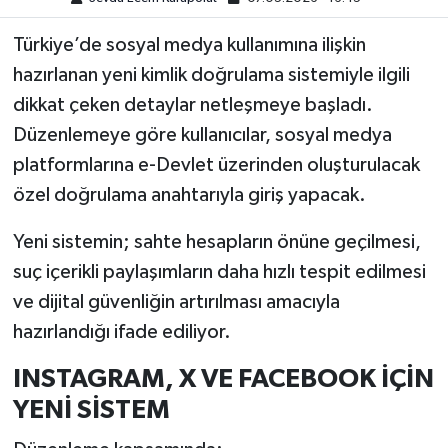
Türkiye’de sosyal medya kullanımına ilişkin
hazırlanan yeni kimlik doğrulama sistemiyle ilgili
dikkat çeken detaylar netleşmeye başladı.
Düzenlemeye göre kullanıcılar, sosyal medya
platformlarına e-Devlet üzerinden oluşturulacak
özel doğrulama anahtarıyla giriş yapacak.
Yeni sistemin; sahte hesapların önüne geçilmesi,
suç içerikli paylaşımların daha hızlı tespit edilmesi
ve dijital güvenliğin artırılması amacıyla
hazırlandığı ifade ediliyor.
INSTAGRAM, X VE FACEBOOK İÇİN
YENİ SİSTEM