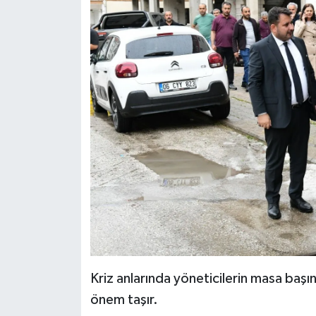
Kriz anlarında yöneticilerin masa baş
önem taşır.