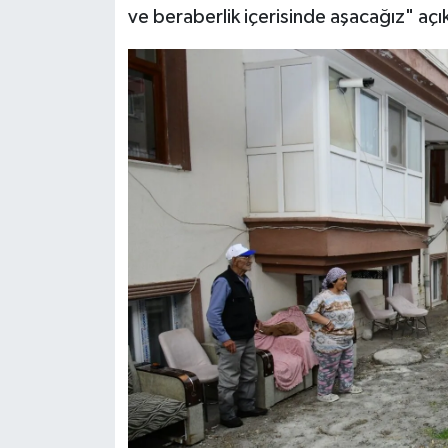
ve beraberlik içerisinde aşacağız" aç