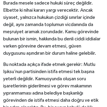
Burada mesele sadece hukuki süreç değildir.
Elbette ki nihai kararı yargı verecektir. Ancak
siyaset, yalnızca hukukun çizdiği sınırlar içinde
değil, aynı zamanda toplumun vicdanında da
meşruiyet aramak zorundadır. Kamu görevinde
bulunan bir ismin, hakkında bu denli ciddi iddialar
varken görevine devam etmesi, güven
duygusunu aşındıran bir durum haline gelebilir.
Bu noktada açıkça ifade etmek gerekir: Mutlu
Işıksu’nun partisinden istifa etmesi tek başına
yeterli değildir. Kamuoyunda oluşan soru
işaretlerinin giderilmesi ve görev makamının
yıpranmaması adına belediye başkanlığı
görevinden de istifa etmesi daha doğru ve etik