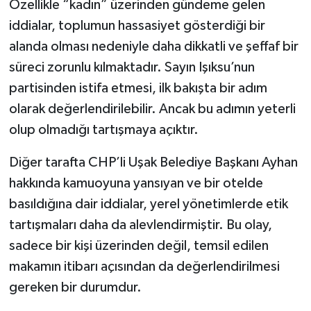
Özellikle “kadın” üzerinden gündeme gelen
iddialar, toplumun hassasiyet gösterdiği bir
alanda olması nedeniyle daha dikkatli ve şeffaf bir
süreci zorunlu kılmaktadır. Sayın Işıksu’nun
partisinden istifa etmesi, ilk bakışta bir adım
olarak değerlendirilebilir. Ancak bu adımın yeterli
olup olmadığı tartışmaya açıktır.
Diğer tarafta CHP’li Uşak Belediye Başkanı Ayhan
hakkında kamuoyuna yansıyan ve bir otelde
basıldığına dair iddialar, yerel yönetimlerde etik
tartışmaları daha da alevlendirmiştir. Bu olay,
sadece bir kişi üzerinden değil, temsil edilen
makamın itibarı açısından da değerlendirilmesi
gereken bir durumdur.