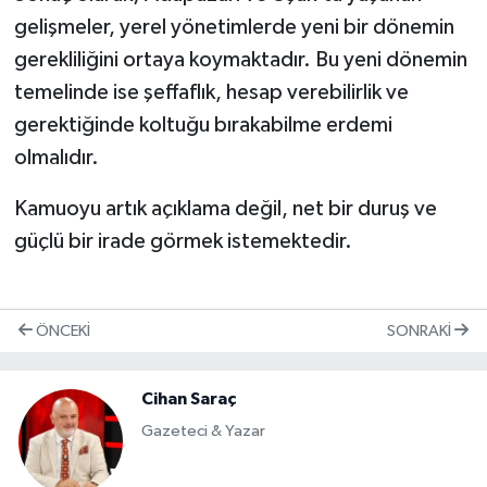
gelişmeler, yerel yönetimlerde yeni bir dönemin
gerekliliğini ortaya koymaktadır. Bu yeni dönemin
temelinde ise şeffaflık, hesap verebilirlik ve
gerektiğinde koltuğu bırakabilme erdemi
olmalıdır.
Kamuoyu artık açıklama değil, net bir duruş ve
güçlü bir irade görmek istemektedir.
ÖNCEKI
SONRAKI
Cihan Saraç
Gazeteci & Yazar