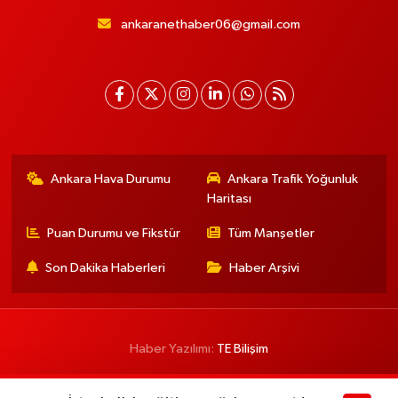
ankaranethaber06@gmail.com
Ankara Hava Durumu
Ankara Trafik Yoğunluk
Haritası
Puan Durumu ve Fikstür
Tüm Manşetler
Son Dakika Haberleri
Haber Arşivi
Haber Yazılımı:
TE Bilişim