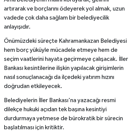
artırarak ve borçlarını ödeyerek yol almak, uzun
vadede çok daha sağlam bir belediyecilik
anlayışıdır.
Önümüzdeki süreçte Kahramankazan Belediyesi
hem borç yüküyle mücadele etmeye hem de
seçim vaatlerini hayata geçirmeye çalışacak. İller
Bankası kesintilerine ilişkin yapılacak girişimlerin
nasıl sonuçlanacağı da ilçedeki yatırım hızını
doğrudan etkileyecek.
Belediyelerin İller Bankası'na yazacağı resmi
dilekçe hukuki açıdan tek başına kesintiyi
durdurmaya yetmese de bürokratik bir sürecin
başlatılması için kritiktir.