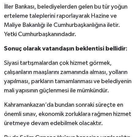
İller Bankası, belediyelerden gelen bu tür yoğun
erteleme taleplerini raporlayarak Hazine ve
Maliye Bakanlığı ile Cumhurbaşkanlığına iletir.
Yetki Cumhurbaşkanındadır.
Sonuç olarak vatandaşın beklentisi bellidir:
Siyasi tartışmalardan çok hizmet görmek,
çalışanların maaşlarını zamanında alması, yolların
yapılması, parkların tamamlanması ve belediyenin
mali yapısının güçlenmesi ile mümkündür.
Kahramankazan‘da bundan sonraki süreçte en
önemli sınav, ekonomik zorluklara rağmen hizmet
üretmeye devam edebilmek olacaktır.