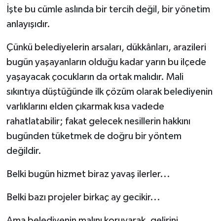
İşte bu cümle aslında bir tercih değil, bir yönetim
anlayışıdır.
Çünkü belediyelerin arsaları, dükkânları, arazileri
bugün yaşayanların olduğu kadar yarın bu ilçede
yaşayacak çocukların da ortak malıdır. Mali
sıkıntıya düştüğünde ilk çözüm olarak belediyenin
varlıklarını elden çıkarmak kısa vadede
rahatlatabilir; fakat gelecek nesillerin hakkını
bugünden tüketmek de doğru bir yöntem
değildir.
Belki bugün hizmet biraz yavaş ilerler...
Belki bazı projeler birkaç ay gecikir...
Ama belediyenin malını koruyarak, gelirini