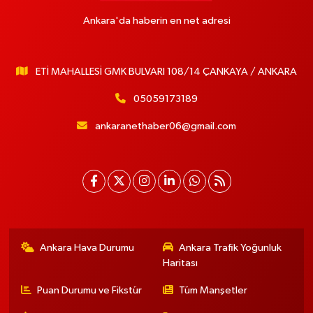
Ankara'da haberin en net adresi
ETİ MAHALLESİ GMK BULVARI 108/14 ÇANKAYA / ANKARA
05059173189
ankaranethaber06@gmail.com
Ankara Hava Durumu
Ankara Trafik Yoğunluk
Haritası
Puan Durumu ve Fikstür
Tüm Manşetler