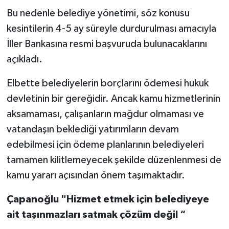
Bu nedenle belediye yönetimi, söz konusu
kesintilerin 4-5 ay süreyle durdurulması amacıyla
İller Bankasına resmi başvuruda bulunacaklarını
açıkladı.
Elbette belediyelerin borçlarını ödemesi hukuk
devletinin bir gereğidir. Ancak kamu hizmetlerinin
aksamaması, çalışanların mağdur olmaması ve
vatandaşın beklediği yatırımların devam
edebilmesi için ödeme planlarının belediyeleri
tamamen kilitlemeyecek şekilde düzenlenmesi de
kamu yararı açısından önem taşımaktadır.
Çapanoğlu "Hizmet etmek için belediyeye
ait taşınmazları satmak çözüm değil “