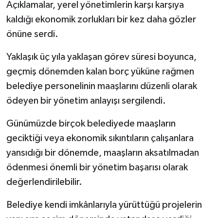
Açıklamalar, yerel yönetimlerin karşı karşıya
kaldığı ekonomik zorlukları bir kez daha gözler
önüne serdi.
Yaklaşık üç yıla yaklaşan görev süresi boyunca,
geçmiş dönemden kalan borç yüküne rağmen
belediye personelinin maaşlarını düzenli olarak
ödeyen bir yönetim anlayışı sergilendi.
Günümüzde birçok belediyede maaşların
geciktiği veya ekonomik sıkıntıların çalışanlara
yansıdığı bir dönemde, maaşların aksatılmadan
ödenmesi önemli bir yönetim başarısı olarak
değerlendirilebilir.
Belediye kendi imkânlarıyla yürüttüğü projelerin